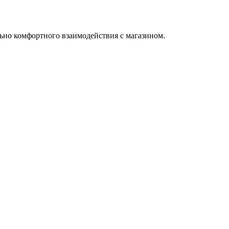
ьно комфортного взаимодействия с магазином.