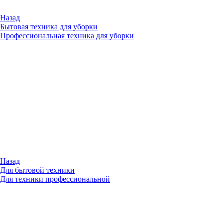
Назад
Бытовая техника для уборки
Профессиональная техника для уборки
Назад
Для бытовой техники
Для техники профессиональной