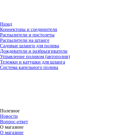
Назад
Коннекторы и соединители
Распылители и пистолеты
Распылители на штанге
Садовые шланги для полива
Дождеватели и разбрызгиватели
Управление поливом (автополив)
Тележки и катушки для шланга
Система капельного полива
Полезное
Новости
Вопрос-ответ
О магазине
О магазине