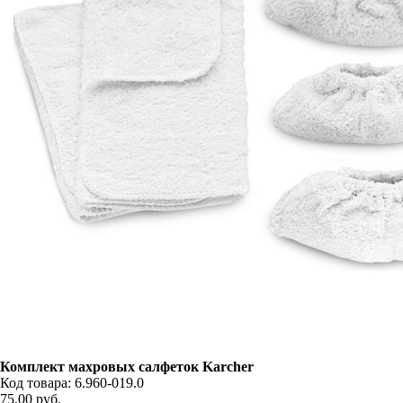
Комплект махровых салфеток Karcher
Код товара: 6.960-019.0
75,00
руб.