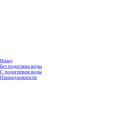
Назад
Без подогрева воды
С подогревом воды
Принадлежности