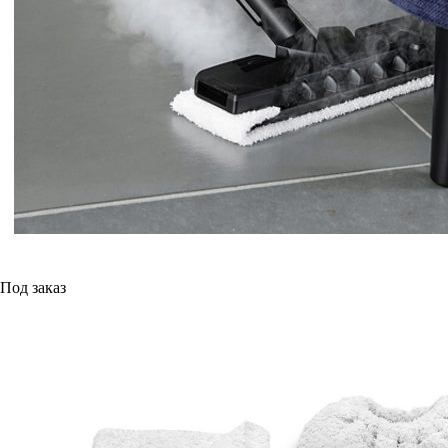
Под заказ