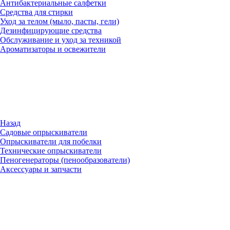
Антибактериальные салфетки
Средства для стирки
Уход за телом (мыло, пасты, гели)
Дезинфицирующие средства
Обслуживание и уход за техникой
Ароматизаторы и освежители
Назад
Садовые опрыскиватели
Опрыскиватели для побелки
Технические опрыскиватели
Пеногенераторы (пенообразователи)
Аксессуары и запчасти