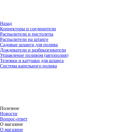
Назад
Коннекторы и соединители
Распылители и пистолеты
Распылители на штанге
Садовые шланги для полива
Дождеватели и разбрызгиватели
Управление поливом (автополив)
Тележки и катушки для шланга
Система капельного полива
Полезное
Новости
Вопрос-ответ
О магазине
О магазине