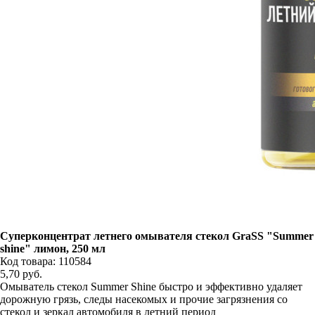
Суперконцентрат летнего омывателя стекол GraSS "Summer
shine" лимон, 250 мл
Код товара: 110584
5,70
руб.
Омыватель стекол Summer Shine быстро и эффективно удаляет
дорожную грязь, следы насекомых и прочие загрязнения со
стекол и зеркал автомобиля в летний период