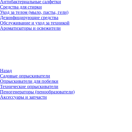
Антибактериальные салфетки
Средства для стирки
Уход за телом (мыло, пасты, гели)
Дезинфицирующие средства
Обслуживание и уход за техникой
Ароматизаторы и освежители
Назад
Садовые опрыскиватели
Опрыскиватели для побелки
Технические опрыскиватели
Пеногенераторы (пенообразователи)
Аксессуары и запчасти