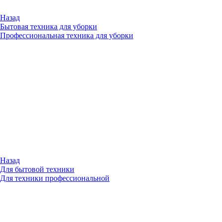
Назад
Бытовая техника для уборки
Профессиональная техника для уборки
Назад
Для бытовой техники
Для техники профессиональной