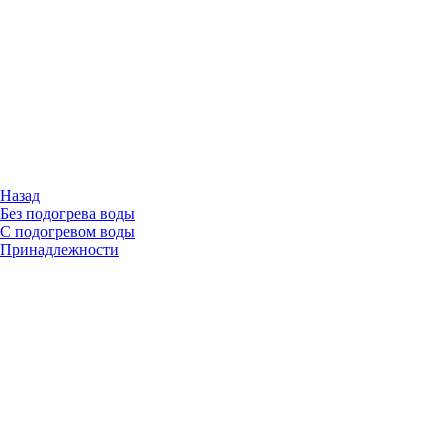
Назад
Без подогрева воды
С подогревом воды
Принадлежности