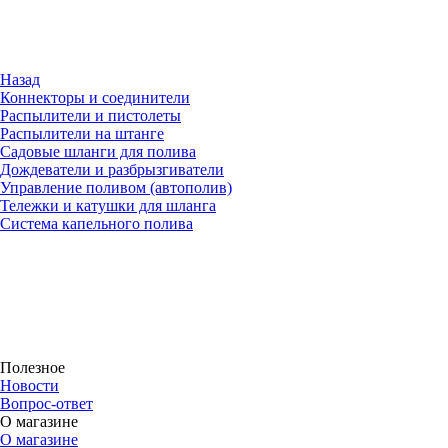
Назад
Коннекторы и соединители
Распылители и пистолеты
Распылители на штанге
Садовые шланги для полива
Дождеватели и разбрызгиватели
Управление поливом (автополив)
Тележки и катушки для шланга
Система капельного полива
Полезное
Новости
Вопрос-ответ
О магазине
О магазине