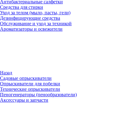
Антибактериальные салфетки
Средства для стирки
Уход за телом (мыло, пасты, гели)
Дезинфицирующие средства
Обслуживание и уход за техникой
Ароматизаторы и освежители
Назад
Садовые опрыскиватели
Опрыскиватели для побелки
Технические опрыскиватели
Пеногенераторы (пенообразователи)
Аксессуары и запчасти