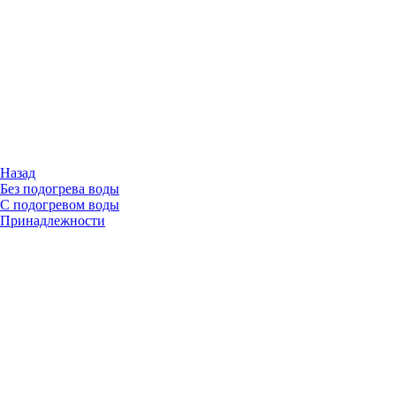
Назад
Без подогрева воды
С подогревом воды
Принадлежности