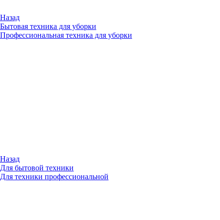
Назад
Бытовая техника для уборки
Профессиональная техника для уборки
Назад
Для бытовой техники
Для техники профессиональной