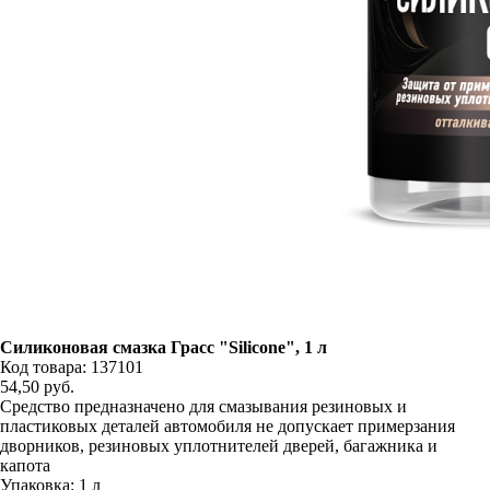
Силиконовая смазка Грасс "Silicone", 1 л
Код товара: 137101
54,50
руб.
Средство предназначено для смазывания резиновых и
пластиковых деталей автомобиля не допускает примерзания
дворников, резиновых уплотнителей дверей, багажника и
капота
Упаковка: 1 л