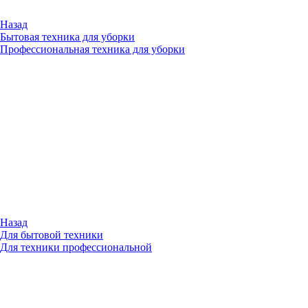
Назад
Бытовая техника для уборки
Профессиональная техника для уборки
Назад
Для бытовой техники
Для техники профессиональной