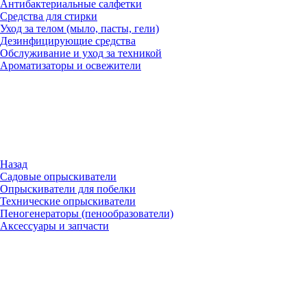
Антибактериальные салфетки
Средства для стирки
Уход за телом (мыло, пасты, гели)
Дезинфицирующие средства
Обслуживание и уход за техникой
Ароматизаторы и освежители
Назад
Садовые опрыскиватели
Опрыскиватели для побелки
Технические опрыскиватели
Пеногенераторы (пенообразователи)
Аксессуары и запчасти