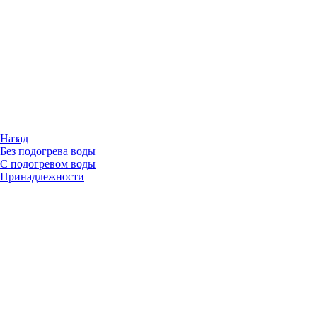
Назад
Без подогрева воды
С подогревом воды
Принадлежности