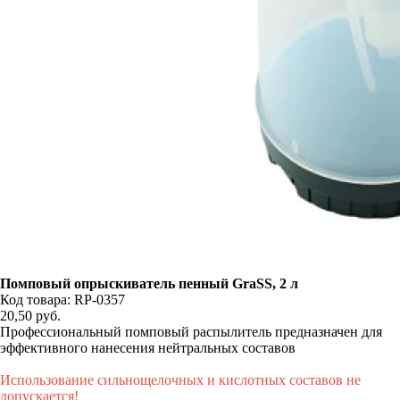
Помповый опрыскиватель пенный GraSS, 2 л
Код товара: RP-0357
20,50
руб.
Профессиональный помповый распылитель предназначен для
эффективного нанесения нейтральных составов
Использование сильнощелочных и кислотных составов не
допускается!