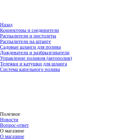
Назад
Коннекторы и соединители
Распылители и пистолеты
Распылители на штанге
Садовые шланги для полива
Дождеватели и разбрызгиватели
Управление поливом (автополив)
Тележки и катушки для шланга
Система капельного полива
Полезное
Новости
Вопрос-ответ
О магазине
О магазине