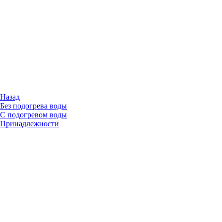
Назад
Без подогрева воды
С подогревом воды
Принадлежности