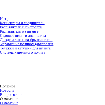
Назад
Коннекторы и соединители
Распылители и пистолеты
Распылители на штанге
Садовые шланги для полива
Дождеватели и разбрызгиватели
Управление поливом (автополив)
Тележки и катушки для шланга
Система капельного полива
Полезное
Новости
Вопрос-ответ
О магазине
О магазине