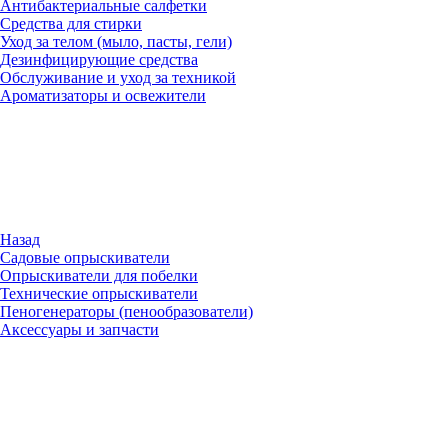
Антибактериальные салфетки
Средства для стирки
Уход за телом (мыло, пасты, гели)
Дезинфицирующие средства
Обслуживание и уход за техникой
Ароматизаторы и освежители
Назад
Садовые опрыскиватели
Опрыскиватели для побелки
Технические опрыскиватели
Пеногенераторы (пенообразователи)
Аксессуары и запчасти