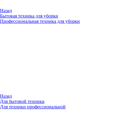
Назад
Бытовая техника для уборки
Профессиональная техника для уборки
Назад
Для бытовой техники
Для техники профессиональной