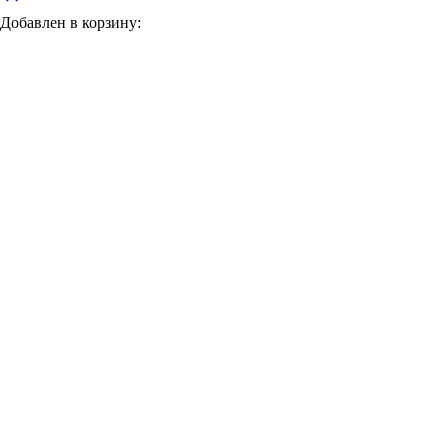
Добавлен в корзину: