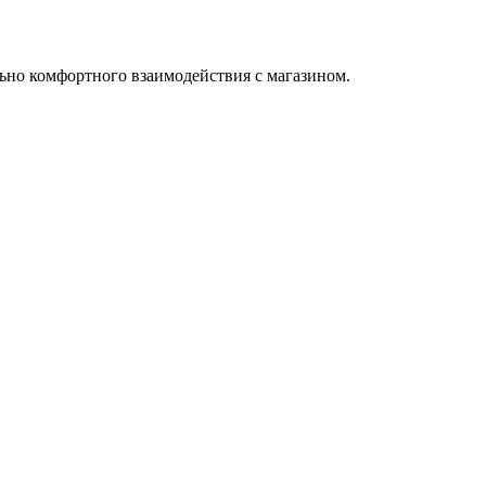
ьно комфортного взаимодействия с магазином.