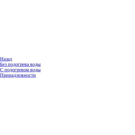
Назад
Без подогрева воды
С подогревом воды
Принадлежности