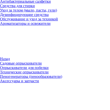
Антибактериальные салфетки
Средства для стирки
Уход за телом (мыло, пасты, гели)
Дезинфицирующие средства
Обслуживание и уход за техникой
Ароматизаторы и освежители
Назад
Садовые опрыскиватели
Опрыскиватели для побелки
Технические опрыскиватели
Пеногенераторы (пенообразователи)
Аксессуары и запчасти