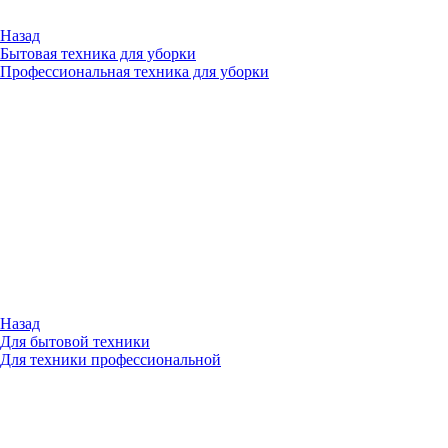
Назад
Бытовая техника для уборки
Профессиональная техника для уборки
Назад
Для бытовой техники
Для техники профессиональной