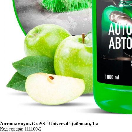
Автошампунь GraSS "Universal" (яблоко), 1 л
Код товара: 111100-2