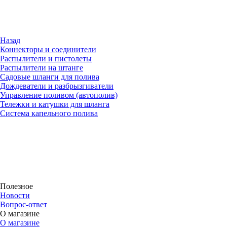
Назад
Коннекторы и соединители
Распылители и пистолеты
Распылители на штанге
Садовые шланги для полива
Дождеватели и разбрызгиватели
Управление поливом (автополив)
Тележки и катушки для шланга
Система капельного полива
Полезное
Новости
Вопрос-ответ
О магазине
О магазине