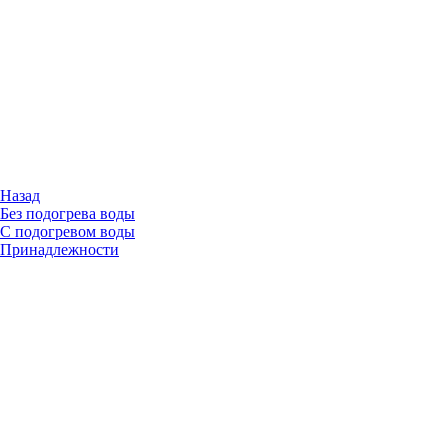
Назад
Без подогрева воды
С подогревом воды
Принадлежности