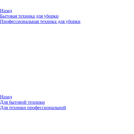
Назад
Бытовая техника для уборки
Профессиональная техника для уборки
Назад
Для бытовой техники
Для техники профессиональной