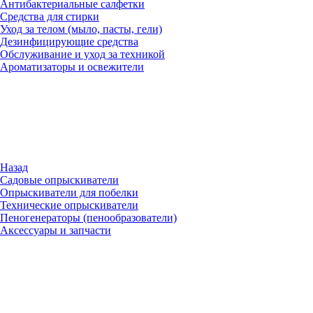
Антибактериальные салфетки
Средства для стирки
Уход за телом (мыло, пасты, гели)
Дезинфицирующие средства
Обслуживание и уход за техникой
Ароматизаторы и освежители
Назад
Садовые опрыскиватели
Опрыскиватели для побелки
Технические опрыскиватели
Пеногенераторы (пенообразователи)
Аксессуары и запчасти