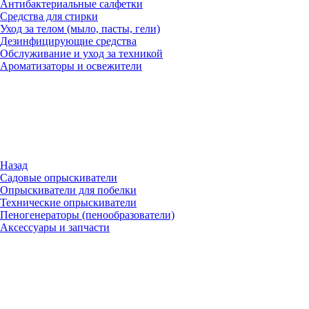
Антибактериальные салфетки
Средства для стирки
Уход за телом (мыло, пасты, гели)
Дезинфицирующие средства
Обслуживание и уход за техникой
Ароматизаторы и освежители
Назад
Садовые опрыскиватели
Опрыскиватели для побелки
Технические опрыскиватели
Пеногенераторы (пенообразователи)
Аксессуары и запчасти