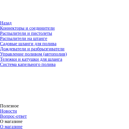
Назад
Коннекторы и соединители
Распылители и пистолеты
Распылители на штанге
Садовые шланги для полива
Дождеватели и разбрызгиватели
Управление поливом (автополив)
Тележки и катушки для шланга
Система капельного полива
Полезное
Новости
Вопрос-ответ
О магазине
О магазине