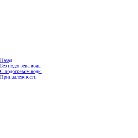
Назад
Без подогрева воды
С подогревом воды
Принадлежности