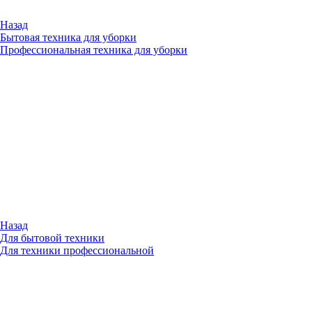
Назад
Бытовая техника для уборки
Профессиональная техника для уборки
Назад
Для бытовой техники
Для техники профессиональной