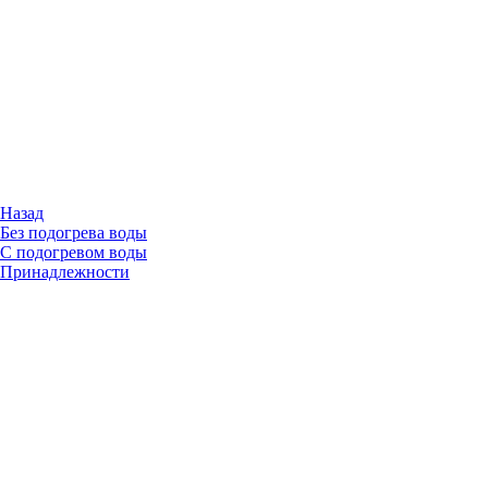
Назад
Без подогрева воды
С подогревом воды
Принадлежности