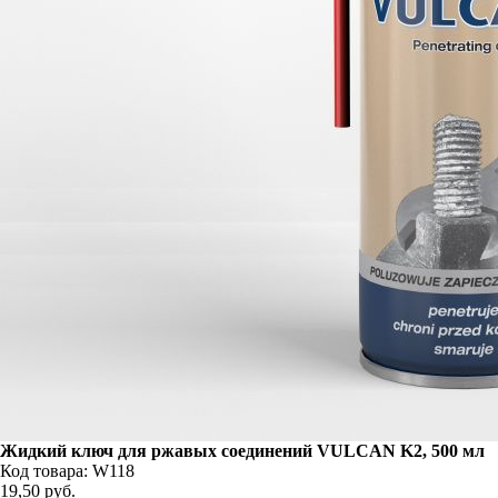
Жидкий ключ для ржавых соединений VULCAN K2, 500 мл
Код товара: W118
19,50
руб.