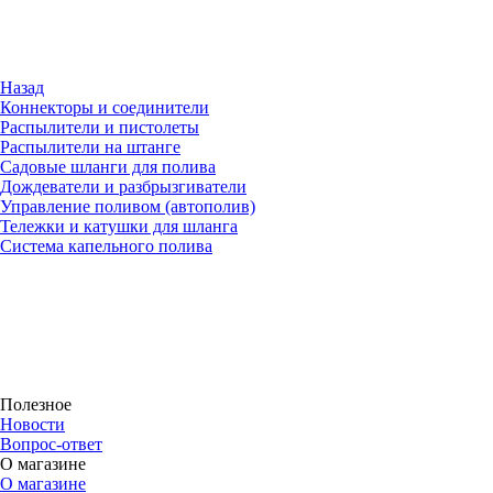
Назад
Коннекторы и соединители
Распылители и пистолеты
Распылители на штанге
Садовые шланги для полива
Дождеватели и разбрызгиватели
Управление поливом (автополив)
Тележки и катушки для шланга
Система капельного полива
Полезное
Новости
Вопрос-ответ
О магазине
О магазине