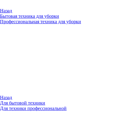
Назад
Бытовая техника для уборки
Профессиональная техника для уборки
Назад
Для бытовой техники
Для техники профессиональной