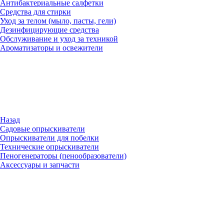
Антибактериальные салфетки
Средства для стирки
Уход за телом (мыло, пасты, гели)
Дезинфицирующие средства
Обслуживание и уход за техникой
Ароматизаторы и освежители
Назад
Садовые опрыскиватели
Опрыскиватели для побелки
Технические опрыскиватели
Пеногенераторы (пенообразователи)
Аксессуары и запчасти