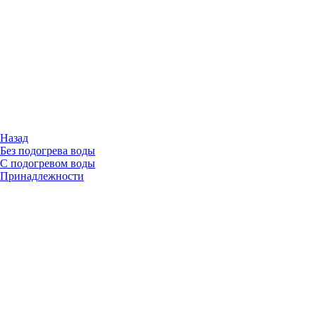
Назад
Без подогрева воды
С подогревом воды
Принадлежности