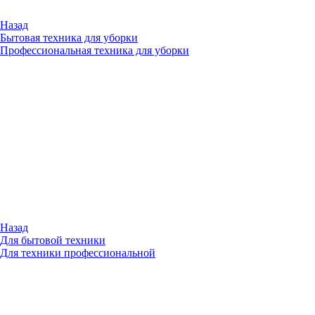
Назад
Бытовая техника для уборки
Профессиональная техника для уборки
Назад
Для бытовой техники
Для техники профессиональной