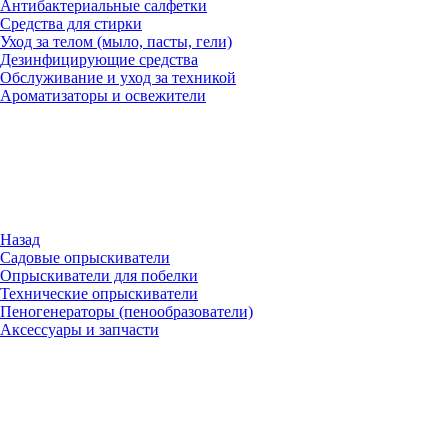
Антибактериальные салфетки
Средства для стирки
Уход за телом (мыло, пасты, гели)
Дезинфицирующие средства
Обслуживание и уход за техникой
Ароматизаторы и освежители
Назад
Садовые опрыскиватели
Опрыскиватели для побелки
Технические опрыскиватели
Пеногенераторы (пенообразователи)
Аксессуары и запчасти