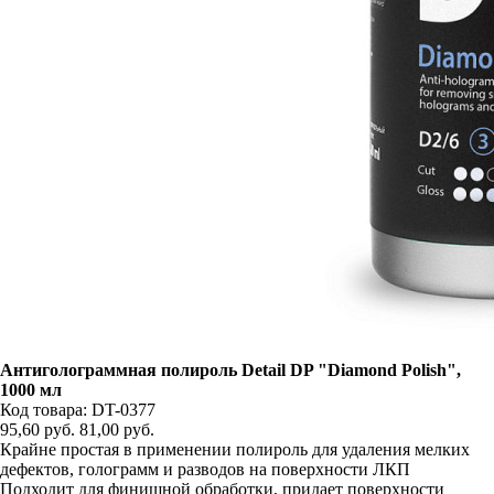
Антиголограммная полироль Detail DP "Diamond Polish",
1000 мл
Код товара: DT-0377
95,60
руб.
81,00
руб.
Крайне простая в применении полироль для удаления мелких
дефектов, голограмм и разводов на поверхности ЛКП
Подходит для финишной обработки, придает поверхности