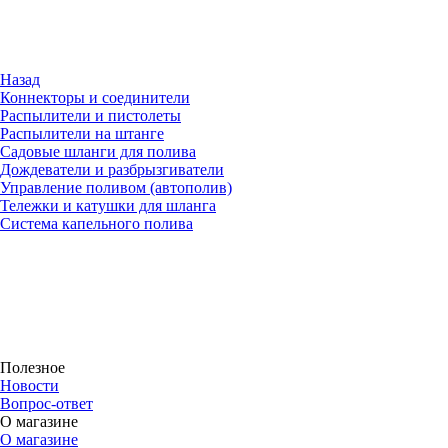
Назад
Коннекторы и соединители
Распылители и пистолеты
Распылители на штанге
Садовые шланги для полива
Дождеватели и разбрызгиватели
Управление поливом (автополив)
Тележки и катушки для шланга
Система капельного полива
Полезное
Новости
Вопрос-ответ
О магазине
О магазине