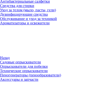
Антибактериальные салфетки
Средства для стирки
Уход за телом (мыло, пасты, гели)
Дезинфицирующие средства
Обслуживание и уход за техникой
Ароматизаторы и освежители
Назад
Садовые опрыскиватели
Опрыскиватели для побелки
Технические опрыскиватели
Пеногенераторы (пенообразователи)
Аксессуары и запчасти