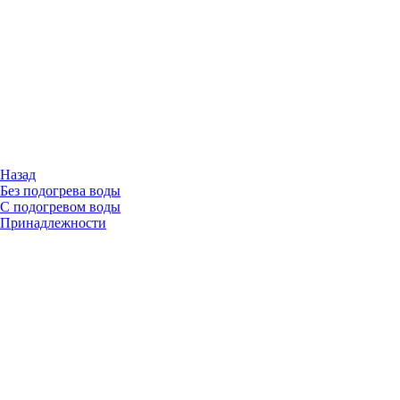
Назад
Без подогрева воды
С подогревом воды
Принадлежности