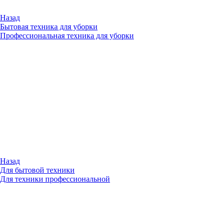
Назад
Бытовая техника для уборки
Профессиональная техника для уборки
Назад
Для бытовой техники
Для техники профессиональной