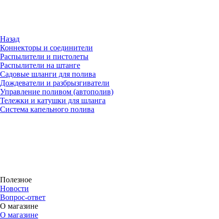
Назад
Коннекторы и соединители
Распылители и пистолеты
Распылители на штанге
Садовые шланги для полива
Дождеватели и разбрызгиватели
Управление поливом (автополив)
Тележки и катушки для шланга
Система капельного полива
Полезное
Новости
Вопрос-ответ
О магазине
О магазине