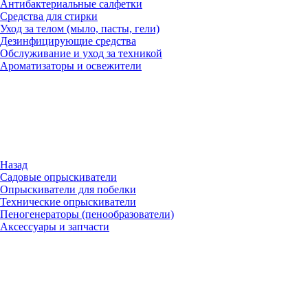
Антибактериальные салфетки
Средства для стирки
Уход за телом (мыло, пасты, гели)
Дезинфицирующие средства
Обслуживание и уход за техникой
Ароматизаторы и освежители
Назад
Садовые опрыскиватели
Опрыскиватели для побелки
Технические опрыскиватели
Пеногенераторы (пенообразователи)
Аксессуары и запчасти