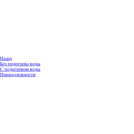
Назад
Без подогрева воды
С подогревом воды
Принадлежности