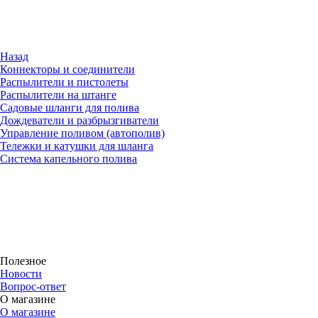
Назад
Коннекторы и соединители
Распылители и пистолеты
Распылители на штанге
Садовые шланги для полива
Дождеватели и разбрызгиватели
Управление поливом (автополив)
Тележки и катушки для шланга
Система капельного полива
Полезное
Новости
Вопрос-ответ
О магазине
О магазине