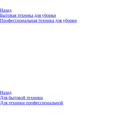
Назад
Бытовая техника для уборки
Профессиональная техника для уборки
Назад
Для бытовой техники
Для техники профессиональной