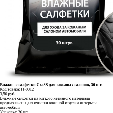
Влажные салфетки GraSS для кожаных салонов, 30 шт.
Код товара: IT-0312
3,50
руб.
Влажные салфетки из мягкого нетканого материала
предназначены для очистки кожаной отделки интерьера
автомобиля
Упаковка: 30 шт.