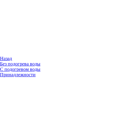
Назад
Без подогрева воды
С подогревом воды
Принадлежности