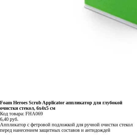
Foam Heroes Scrub Applicator аппликатор для глубокой
очистки стекол, 6х4х5 см
Код товара: FHA069
6,40
руб.
Аппликатор с фетровой подложкой для ручной очистки стекол
перед нанесением защитных составов и антидождей