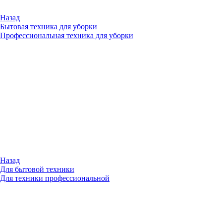
Назад
Бытовая техника для уборки
Профессиональная техника для уборки
Назад
Для бытовой техники
Для техники профессиональной