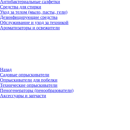
Антибактериальные салфетки
Средства для стирки
Уход за телом (мыло, пасты, гели)
Дезинфицирующие средства
Обслуживание и уход за техникой
Ароматизаторы и освежители
Назад
Садовые опрыскиватели
Опрыскиватели для побелки
Технические опрыскиватели
Пеногенераторы (пенообразователи)
Аксессуары и запчасти