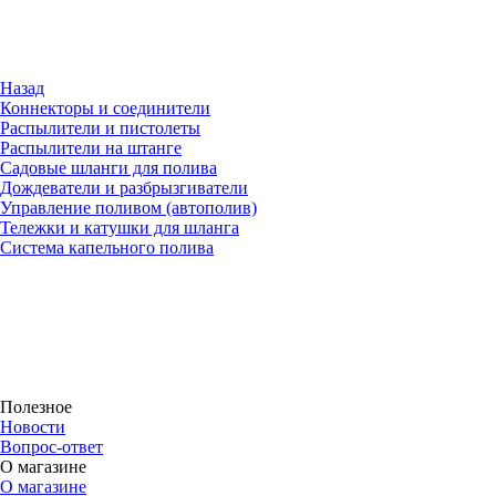
Назад
Коннекторы и соединители
Распылители и пистолеты
Распылители на штанге
Садовые шланги для полива
Дождеватели и разбрызгиватели
Управление поливом (автополив)
Тележки и катушки для шланга
Система капельного полива
Полезное
Новости
Вопрос-ответ
О магазине
О магазине