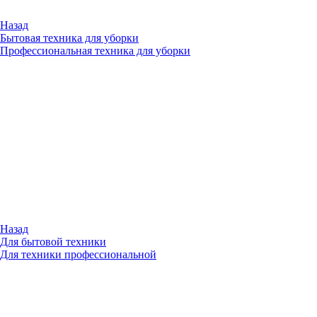
Назад
Бытовая техника для уборки
Профессиональная техника для уборки
Назад
Для бытовой техники
Для техники профессиональной