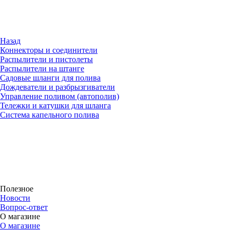
Назад
Коннекторы и соединители
Распылители и пистолеты
Распылители на штанге
Садовые шланги для полива
Дождеватели и разбрызгиватели
Управление поливом (автополив)
Тележки и катушки для шланга
Система капельного полива
Полезное
Новости
Вопрос-ответ
О магазине
О магазине