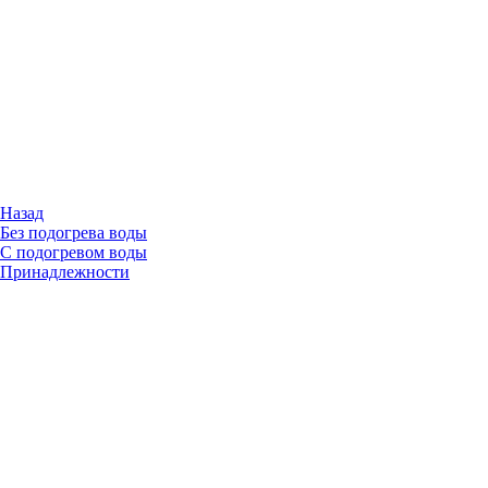
Назад
Без подогрева воды
С подогревом воды
Принадлежности