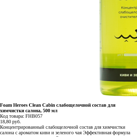
Foam Heroes Clean Cabin слабощелочной состав для
химчистки салона, 500 мл
Код товара: FHB057
18,80
руб.
Концентрированный слабощелочной состав для химчистки
салона с ароматом киви и зеленого чая Эффективная формула