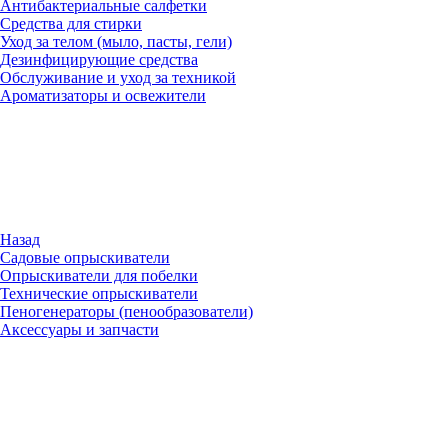
Антибактериальные салфетки
Средства для стирки
Уход за телом (мыло, пасты, гели)
Дезинфицирующие средства
Обслуживание и уход за техникой
Ароматизаторы и освежители
Назад
Садовые опрыскиватели
Опрыскиватели для побелки
Технические опрыскиватели
Пеногенераторы (пенообразователи)
Аксессуары и запчасти