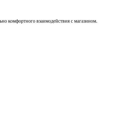
ьно комфортного взаимодействия с магазином.