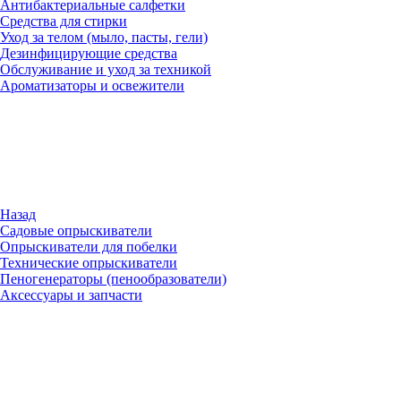
Антибактериальные салфетки
Средства для стирки
Уход за телом (мыло, пасты, гели)
Дезинфицирующие средства
Обслуживание и уход за техникой
Ароматизаторы и освежители
Назад
Садовые опрыскиватели
Опрыскиватели для побелки
Технические опрыскиватели
Пеногенераторы (пенообразователи)
Аксессуары и запчасти