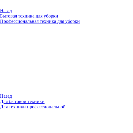
Назад
Бытовая техника для уборки
Профессиональная техника для уборки
Назад
Для бытовой техники
Для техники профессиональной