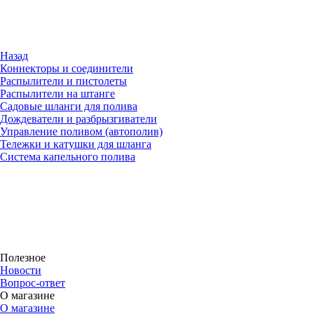
Назад
Коннекторы и соединители
Распылители и пистолеты
Распылители на штанге
Садовые шланги для полива
Дождеватели и разбрызгиватели
Управление поливом (автополив)
Тележки и катушки для шланга
Система капельного полива
Полезное
Новости
Вопрос-ответ
О магазине
О магазине