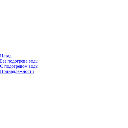
Назад
Без подогрева воды
С подогревом воды
Принадлежности