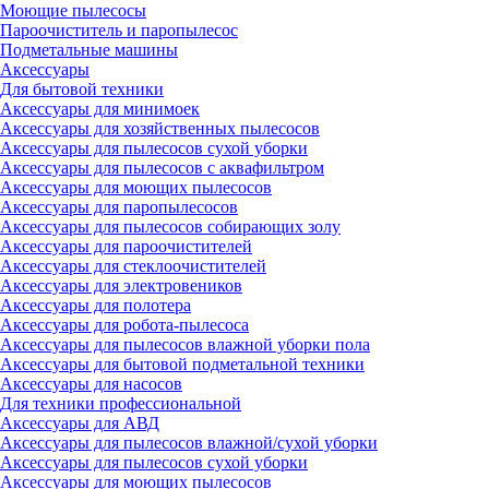
Моющие пылесосы
Пароочиститель и паропылесос
Подметальные машины
Аксессуары
Для бытовой техники
Аксессуары для минимоек
Аксессуары для хозяйственных пылесосов
Аксессуары для пылесосов сухой уборки
Аксессуары для пылесосов с аквафильтром
Аксессуары для моющих пылесосов
Аксессуары для паропылесосов
Аксессуары для пылесосов собирающих золу
Аксессуары для пароочистителей
Аксессуары для стеклоочистителей
Аксессуары для электровеников
Аксессуары для полотера
Аксессуары для робота-пылесоса
Аксессуары для пылесосов влажной уборки пола
Аксессуары для бытовой подметальной техники
Аксессуары для насосов
Для техники профессиональной
Аксессуары для АВД
Аксессуары для пылесосов влажной/сухой уборки
Аксессуары для пылесосов сухой уборки
Аксессуары для моющих пылесосов