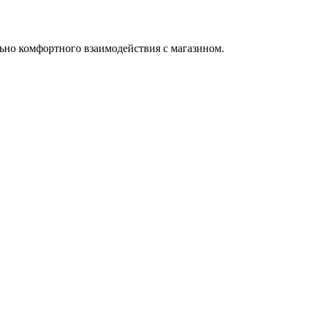
ьно комфортного взаимодействия с магазином.